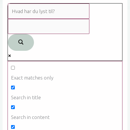
Exact matches only
Search in title
Search in content