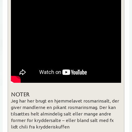
Noter
Jeg har her brugt en hjemmelavet rosmarinsalt, der
giver mandlerne en pikant rosmarinsmag. Der kan
tilsættes helt almindelig salt eller mange andre
former for kryddersalte – eller bland salt med fx
lidt chili fra krydderiskuffen