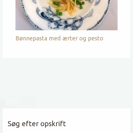
Bønnepasta med ærter og pesto
Søg efter opskrift