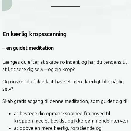
En kærlig kropsscanning
– en guidet meditation
Længes du efter at skabe ro indeni, og har du tendens til
at kritisere dig selv – og din krop?
Og ønsker du faktisk at have et mere kærligt blik på dig
selv?
Skab gratis adgang til denne meditation, som guider dig til:
at bevæge din opmærksomhed fra hoved til
kroppen med et bevidst og ikke-dømmende nærvær
at opøve en mere kærlig, forstående og