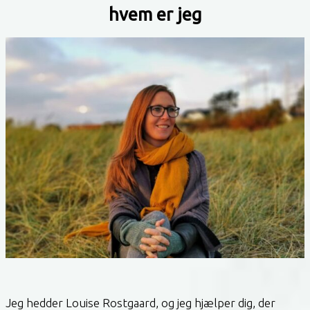
hvem er jeg
Jeg hedder Louise Rostgaard, og jeg hjælper dig, der