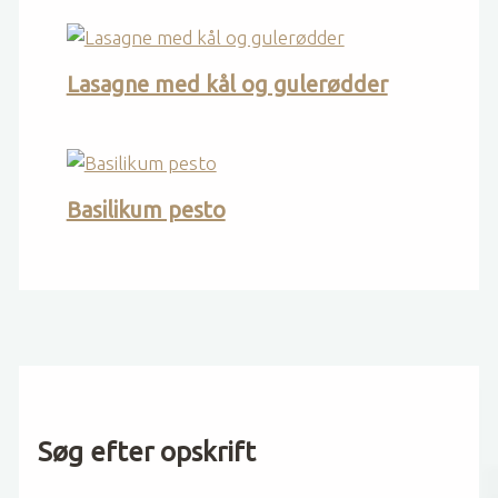
Lasagne med kål og gulerødder
Basilikum pesto
Søg efter opskrift