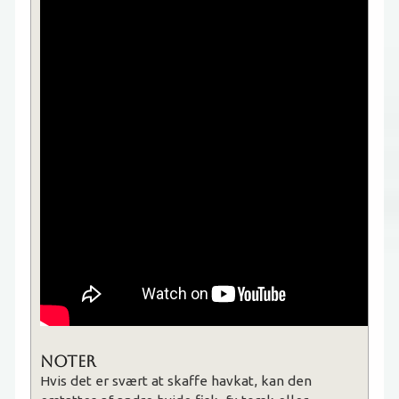
Noter
Hvis det er svært at skaffe havkat, kan den