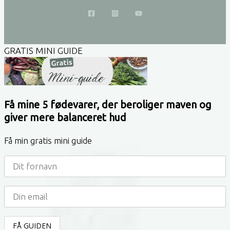
GRATIS MINI GUIDE
Få mine 5 fødevarer, der beroliger maven og
giver mere balanceret hud
Få min gratis mini guide