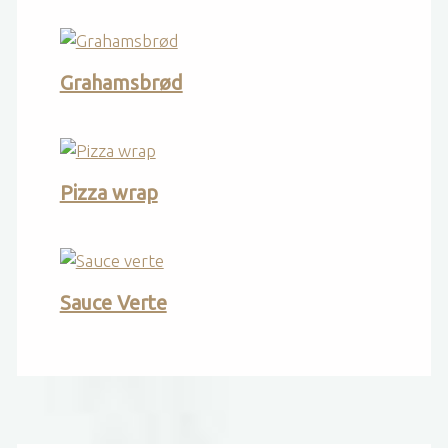
Grahamsbrød
Pizza wrap
Sauce Verte