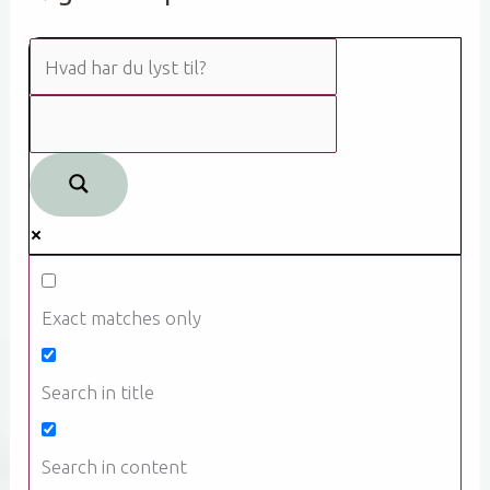
Exact matches only
Search in title
Search in content