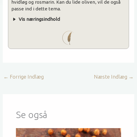
hvidløg og rosmarin. Kan du lide oliven, vil de også
passe ind i dette tema.
Vis næringsindhold
←
Forrige Indlæg
Næste Indlæg
→
Se også