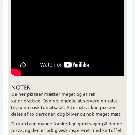
Noter
De her pizzaer mætter meget og er ret
kaloriefattige. Overvej endelig at servere en salat
til, fx en frisk tomatsalat. Alternativt kan pizzaen
deles af to personer, dog bliver du nok meget mæt.
Du kan tage mange forskellige grøntsager på denne
pizza, og den er lidt græsk inspireret med kartoffel,