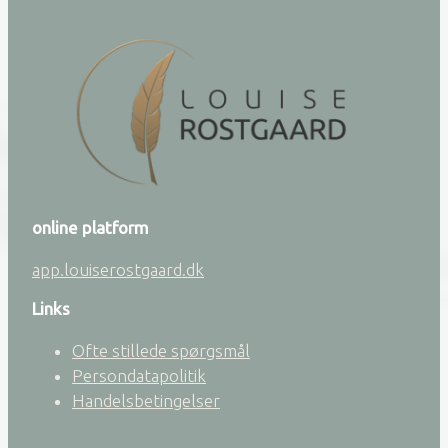
online platform
app.louiserostgaard.dk
Links
Ofte stillede spørgsmål
Persondatapolitik
Handelsbetingelser