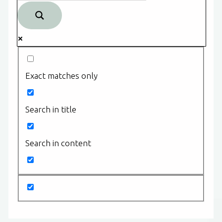
Exact matches only
Search in title
Search in content