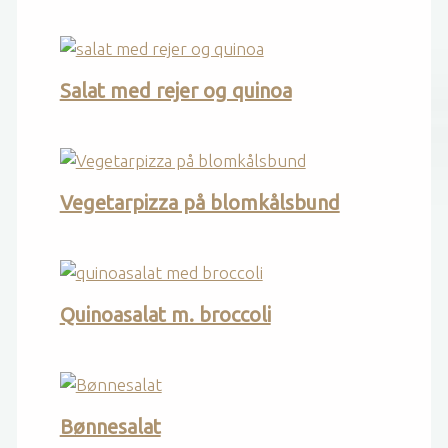
Salat med rejer og quinoa
Vegetarpizza på blomkålsbund
Quinoasalat m. broccoli
Bønnesalat