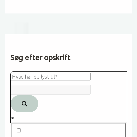
Søg efter opskrift