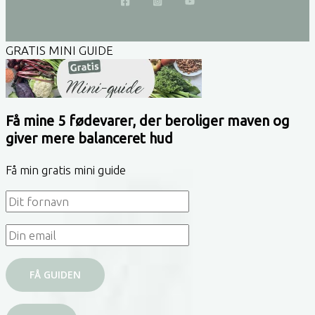
GRATIS MINI GUIDE
Få mine 5 fødevarer, der beroliger maven og
giver mere balanceret hud
Få min gratis mini guide