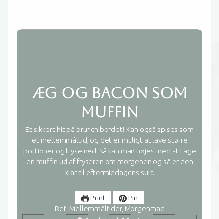
Æg og bacon som
muffin
Et sikkert hit på brunch bordet! Kan også spises som
et mellemmåltid, og det er muligt at lave større
portioner og fryse ned. Så kan man nøjes med at tage
en muffin ud af fryseren om morgenen og så er den
klar til eftermiddagens sult.
Print
Pin
Ret:
Mellemmåltider, Morgenmad