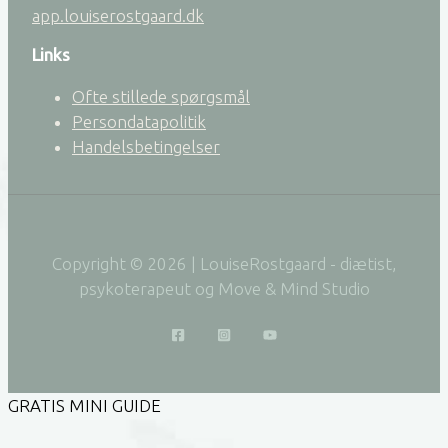
app.louiserostgaard.dk
Links
Ofte stillede spørgsmål
Persondatapolitik
Handelsbetingelser
Copyright © 2026 | LouiseRostgaard - diætist,
psykoterapeut og Move & Mind Studio
GRATIS MINI GUIDE