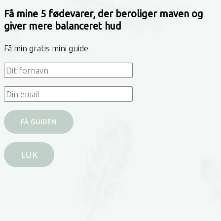
Få mine 5 fødevarer, der beroliger maven og
giver mere balanceret hud
Få min gratis mini guide
LUK