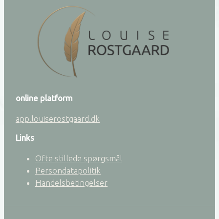
online platform
app.louiserostgaard.dk
Links
Ofte stillede spørgsmål
Persondatapolitik
Handelsbetingelser