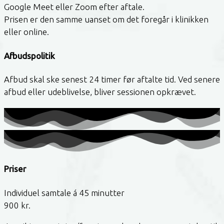
Google Meet eller Zoom efter aftale.
Prisen er den samme uanset om det foregår i klinikken
eller online.
Afbudspolitik
Afbud skal ske senest 24 timer før aftalte tid. Ved senere
afbud eller udeblivelse, bliver sessionen opkrævet.
Priser
Individuel samtale á 45 minutter
900 kr.