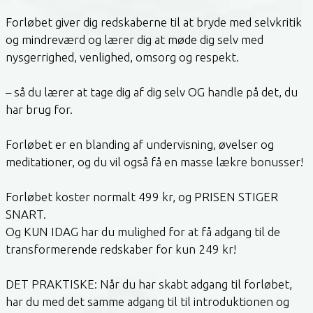
Forløbet giver dig redskaberne til at bryde med selvkritik
og mindreværd og lærer dig at møde dig selv med
nysgerrighed, venlighed, omsorg og respekt.
– så du lærer at tage dig af dig selv OG handle på det, du
har brug for.
Forløbet er en blanding af undervisning, øvelser og
meditationer, og du vil også få en masse lækre bonusser!
Forløbet koster normalt 499 kr, og PRISEN STIGER
SNART.
Og KUN IDAG har du mulighed for at få adgang til de
transformerende redskaber for kun 249 kr!
DET PRAKTISKE: Når du har skabt adgang til forløbet,
har du med det samme adgang til til introduktionen og