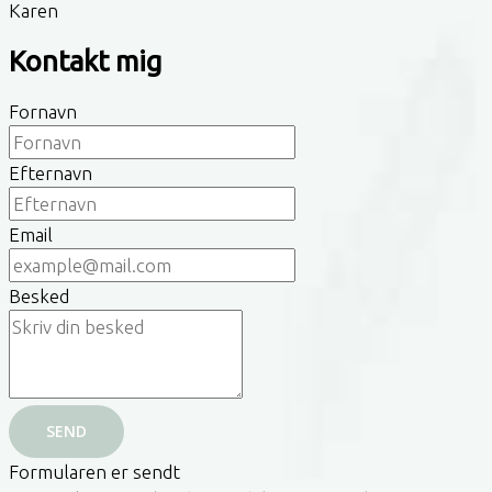
Karen
Kontakt mig
Fornavn
Efternavn
Email
Besked
SEND
Formularen er sendt