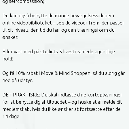
og selfcompassion).
Du kan også benytte de mange bevægelsesvideoer i
online videobiblioteket – søg de videoer frem, der passer
til dit niveau, den tid du har og den træningsform du
ønsker.
Eller vær med på studiets 3 livestreamede ugentlige
hold!
Og få 10% rabat i Move & Mind Shoppen, så du aldrig går
ned på udstyr.
DET PRAKTISKE: Du skal indtaste dine kortoplysninger
for at benytte dig af tilbuddet – og huske at afmelde dit
medlemskab, hvis du ikke ønsker at fortsætte efter de
14 dage